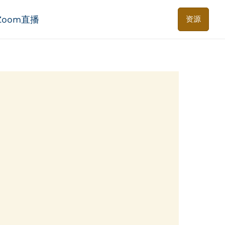
Zoom直播
资源