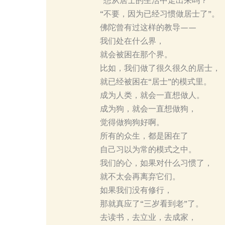
“想从居士的生活中走出来吗？”
“不要，因为已经习惯做居士了”。
佛陀曾有过这样的教导——
我们处在什么界，
就会被困在那个界。
比如，我们做了很久很久的居士，
就已经被困在“居士”的模式里。
成为人类，就会一直想做人。
成为狗，就会一直想做狗，
觉得做狗狗好啊。
所有的众生，都是困在了
自己习以为常的模式之中。
我们的心，如果对什么习惯了，
就不太会再离弃它们。
如果我们没有修行，
那就真应了“三岁看到老”了。
去读书，去立业，去成家，