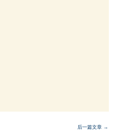
后一篇文章
→