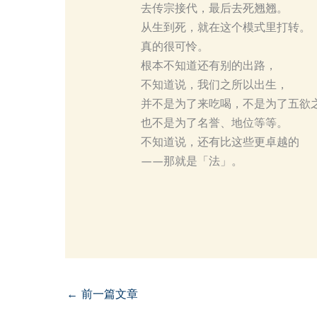
去传宗接代，最后去死翘翘。
从生到死，就在这个模式里打转。
真的很可怜。
根本不知道还有别的出路，
不知道说，我们之所以出生，
并不是为了来吃喝，不是为了五欲
也不是为了名誉、地位等等。
不知道说，还有比这些更卓越的
——那就是「法」。
←
前一篇文章