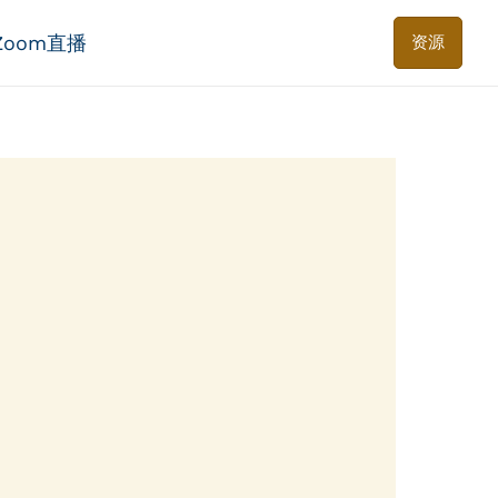
Zoom直播
资源