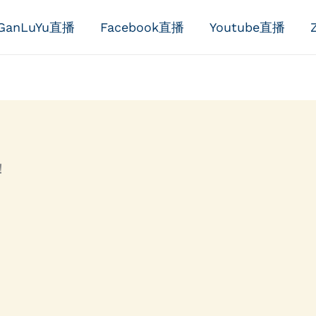
GanLuYu直播
Facebook直播
Youtube直播
！