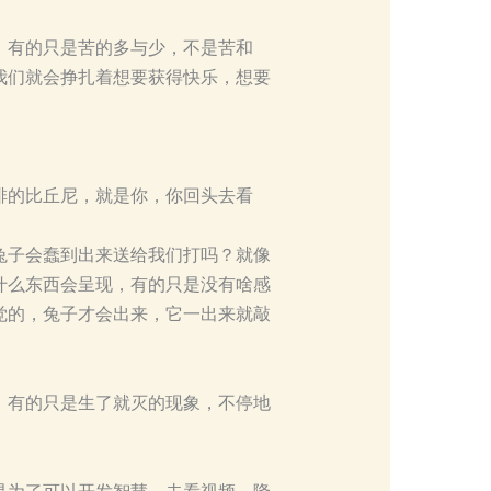
，有的只是苦的多与少，不是苦和
我们就会挣扎着想要获得快乐，想要
排的比丘尼，就是你，你回头去看
兔子会蠢到出来送给我们打吗？就像
什么东西会呈现，有的只是没有啥感
觉的，兔子才会出来，它一出来就敲
。有的只是生了就灭的现象，不停地