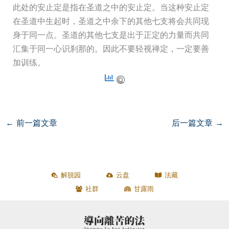
此处的安止定是指在圣道之中的安止定。当这种安止定
在圣道中生起时，圣道之中余下的其他七支将会共同现
身于同一点。圣道的其他七支是出于正定的力量而共同
汇集于同一心识刹那的。因此不要轻视禅定，一定要善
加训练。
←
前一篇文章
后一篇文章
→
解脱园
云盘
法藏
社群
甘露雨