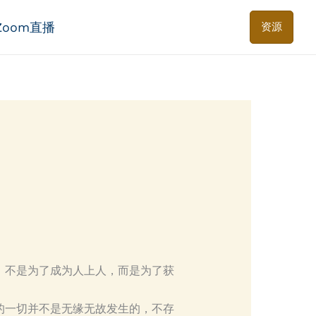
Zoom直播
资源
，不是为了成为人上人，而是为了获
的一切并不是无缘无故发生的，不存