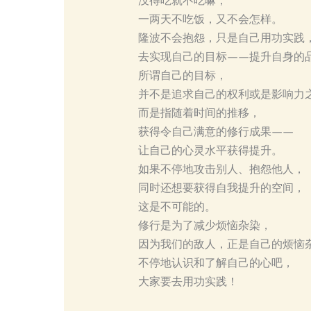
没得吃就不吃嘛，
一两天不吃饭，又不会怎样。
隆波不会抱怨，只是自己用功实践
去实现自己的目标——提升自身的
所谓自己的目标，
并不是追求自己的权利或是影响力
而是指随着时间的推移，
获得令自己满意的修行成果——
让自己的心灵水平获得提升。
如果不停地攻击别人、抱怨他人，
同时还想要获得自我提升的空间，
这是不可能的。
修行是为了减少烦恼杂染，
因为我们的敌人，正是自己的烦恼
不停地认识和了解自己的心吧，
大家要去用功实践！