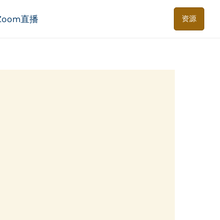
Zoom直播
资源