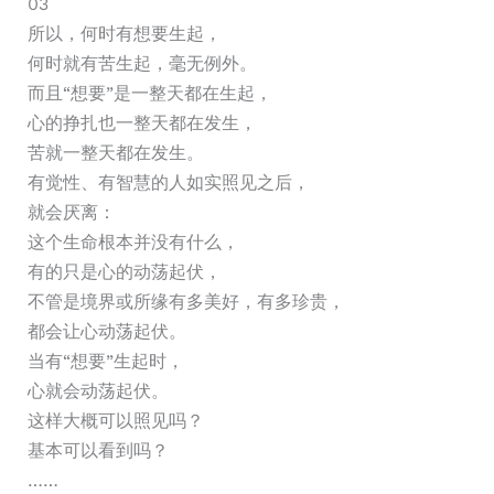
03
所以，何时有想要生起，
何时就有苦生起，毫无例外。
而且“想要”是一整天都在生起，
心的挣扎也一整天都在发生，
苦就一整天都在发生。
有觉性、有智慧的人如实照见之后，
就会厌离：
这个生命根本并没有什么，
有的只是心的动荡起伏，
不管是境界或所缘有多美好，有多珍贵，
都会让心动荡起伏。
当有“想要”生起时，
心就会动荡起伏。
这样大概可以照见吗？
基本可以看到吗？
……