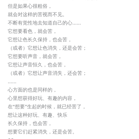
但是如果心很粗俗，
就会对这样的苦视而不见。
不断有觉性地去知道自己的心……
它想要看色，就会苦，
它想让色长久保持，也会苦，
（或者）它想让色消失，还是会苦；
它想要听声音，就会苦，
它想让声音恒久，也会苦，
（或者）它想让声音消失，还会苦；
……
心方面的也是同样的，
心里想获得好玩、有趣的内容，
在“想要”生起的时候，就已经苦了，
想让这种好玩、有趣、快乐
长久保持，也会苦，
想要它们赶紧消失，还是会苦。