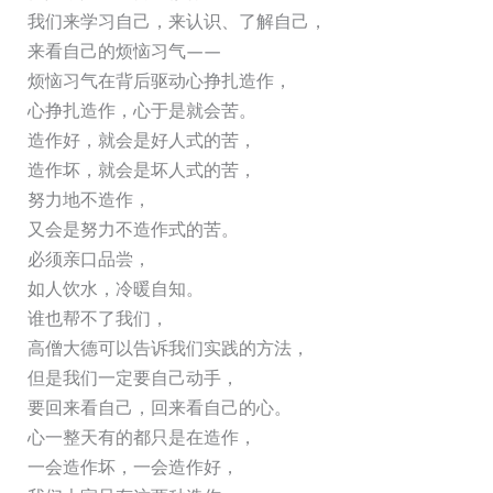
我们来学习自己，来认识、了解自己，
来看自己的烦恼习气——
烦恼习气在背后驱动心挣扎造作，
心挣扎造作，心于是就会苦。
造作好，就会是好人式的苦，
造作坏，就会是坏人式的苦，
努力地不造作，
又会是努力不造作式的苦。
必须亲口品尝，
如人饮水，冷暖自知。
谁也帮不了我们，
高僧大德可以告诉我们实践的方法，
但是我们一定要自己动手，
要回来看自己，回来看自己的心。
心一整天有的都只是在造作，
一会造作坏，一会造作好，