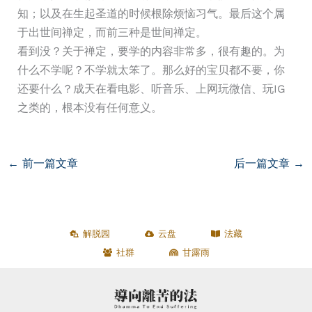
知；以及在生起圣道的时候根除烦恼习气。最后这个属
于出世间禅定，而前三种是世间禅定。
看到没？关于禅定，要学的内容非常多，很有趣的。为
什么不学呢？不学就太笨了。那么好的宝贝都不要，你
还要什么？成天在看电影、听音乐、上网玩微信、玩IG
之类的，根本没有任何意义。
←
前一篇文章
后一篇文章
→
解脱园
云盘
法藏
社群
甘露雨