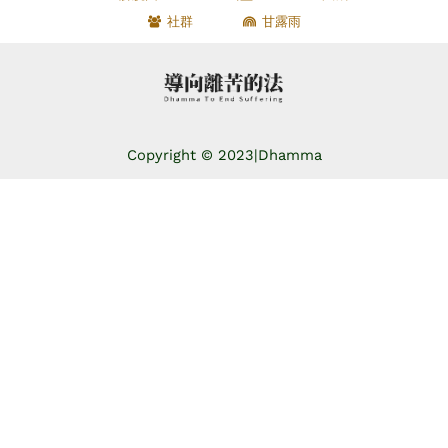
社群
甘露雨
Copyright © 2023|
Dhamma