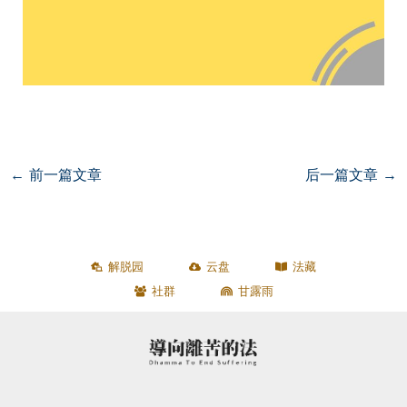
←
前一篇文章
后一篇文章
→
解脱园
云盘
法藏
社群
甘露雨