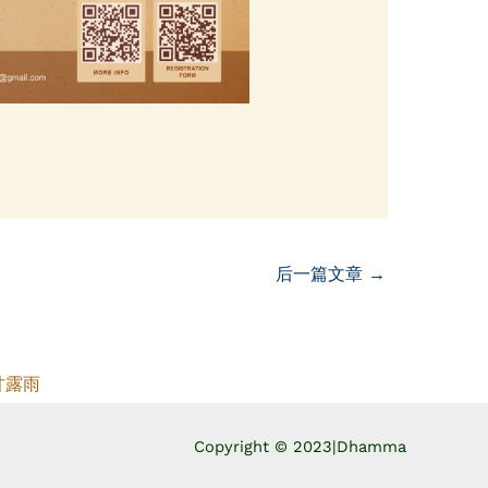
后一篇文章
→
甘露雨
Copyright © 2023|
Dhamma