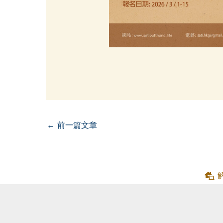
←
前一篇文章