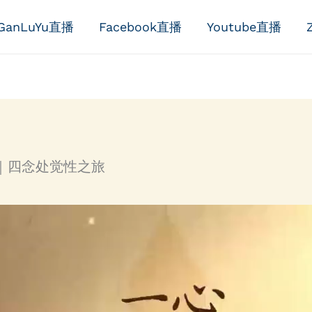
GanLuYu直播
Facebook直播
Youtube直播
｜四念处觉性之旅