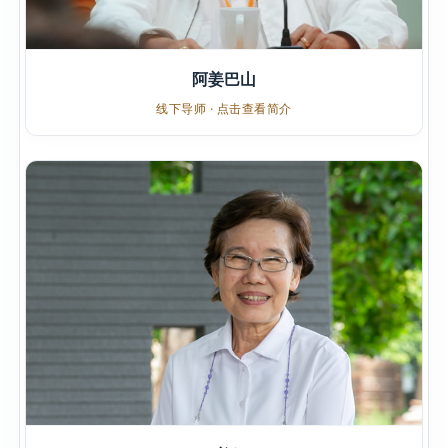
阿姜巴山
线下导师 · 点击查看简介