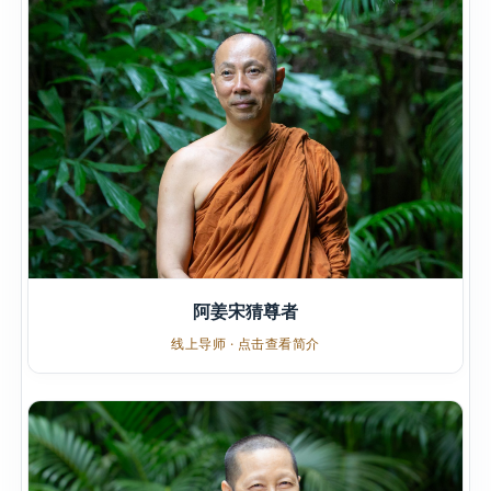
阿姜宋猜尊者
线上导师 · 点击查看简介