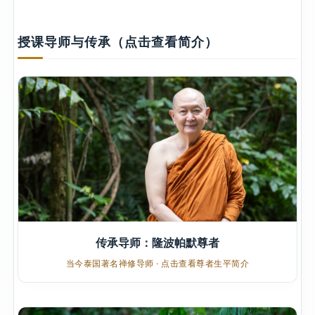
授课导师与传承（点击查看简介）
传承导师：隆波帕默尊者
当今泰国著名禅修导师 · 点击查看尊者生平简介