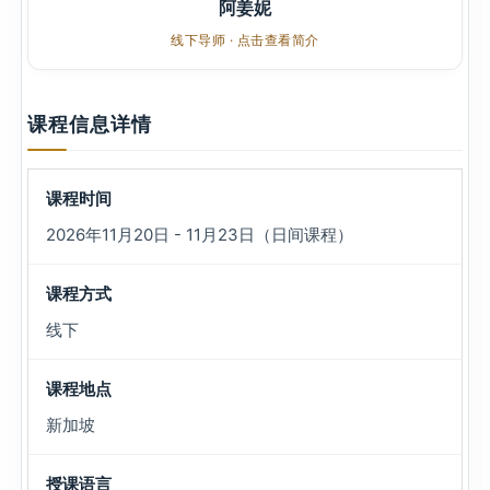
阿姜妮
线下导师 · 点击查看简介
课程信息详情
课程时间
2026年11月20日 - 11月23日（日间课程）
课程方式
线下
课程地点
新加坡
授课语言