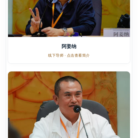
阿姜纳
线下导师 · 点击查看简介