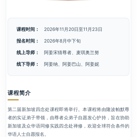
课程时间：
2026年11月20日至11月23日
报名时间：
2026年8月中下旬
线上导师：
阿姜宋猜尊者、麦琪奥兰努
线下导师：
阿姜纳、阿姜巴山、阿姜妮
课程简介
第二届新加坡四念处课程即将举行。本课程将由隆波帕默尊
者的实证弟子带领，由尊者众弟子自愿发心护持，旨在协助
新加坡及众华语同修实践四念处禅修，欢迎全球符合条件的
华语人士自愿报名。